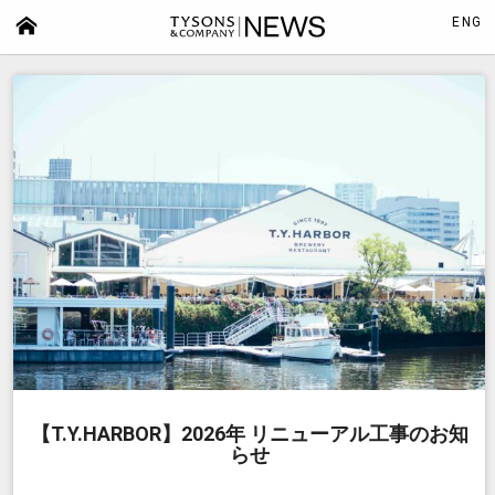
ENG
【T.Y.HARBOR】2026年 リニューアル工事のお知
らせ